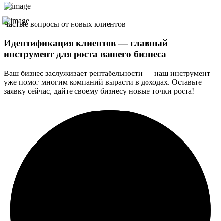
Частые вопросы от новых клиентов
Идентификация клиентов — главный
инструмент для роста вашего бизнеса
Ваш бизнес заслуживает рентабельности — наш инструмент
уже помог многим компаний вырасти в доходах. Оставьте
заявку сейчас, дайте своему бизнесу новые точки роста!