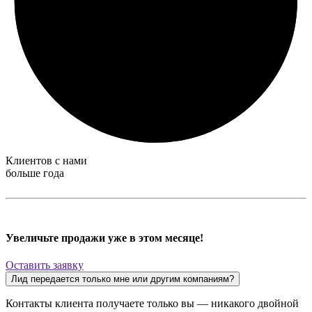
Клиентов с нами
больше года
Увеличьте продажи уже в этом месяце!
Оставить заявку
Лид передается только мне или другим компаниям?
Контакты клиента получаете только вы — никакого двойной