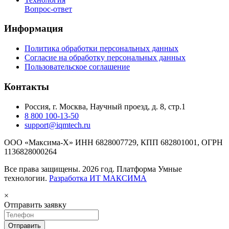
Вопрос-ответ
Информация
Политика обработки персональных данных
Согласие на обработку персональных данных
Пользовательское соглашение
Контакты
Россия, г. Москва, Научный проезд, д. 8, стр.1
8 800 100-13-50
support@iqmtech.ru
ООО «Максима-Х» ИНН 6828007729, КПП 682801001, ОГРН
1136828000264
Все права защищены. 2026 год. Платформа Умные
технологии.
Разработка ИТ МАКСИМА
×
Отправить заявку️
Отправить