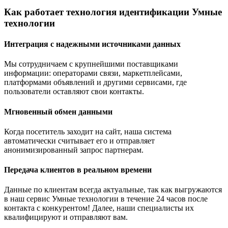
Как работает технология идентификации
Умные
технологии
Интеграция с надежными источниками данных
Мы сотрудничаем с крупнейшими поставщиками
информации: операторами связи, маркетплейсами,
платформами объявлений и другими сервисами, где
пользователи оставляют свои контакты.
Мгновенный обмен данными
Когда посетитель заходит на сайт, наша система
автоматически считывает его и отправляет
анонимизированный запрос партнерам.
Передача клиентов в реальном времени
Данные по клиентам всегда актуальные, так как выгружаются
в наш сервис Умные технологии в течение 24 часов после
контакта с конкурентом! Далее, наши специалисты их
квалифицируют и отправляют вам.